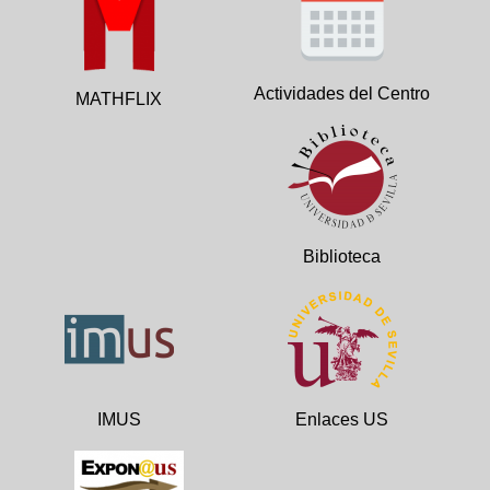
Actividades del Centro
MATHFLIX
Biblioteca
IMUS
Enlaces US