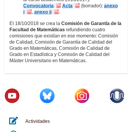
Convocatoria
Acta
(borrador):
anexo
i
,
anexo ii
.
El 18/10/2018 se crea la
Comisión de Garantía de la
Facultad de Matemáticas
refundiendo cuatro
comisiones que existían en ese momento: Comisión
de Calidad, Comisión de Garantía de Calidad del
Grado en Matemáticas, Comisión de Calidad de
Grado en Estadística y Comisión de Calidad del
Máster Universitario en Matemáticas.
Actividades