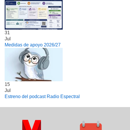
31
Jul
Medidas de apoyo 2026/27
15
Jul
Estreno del podcast Radio Espectral