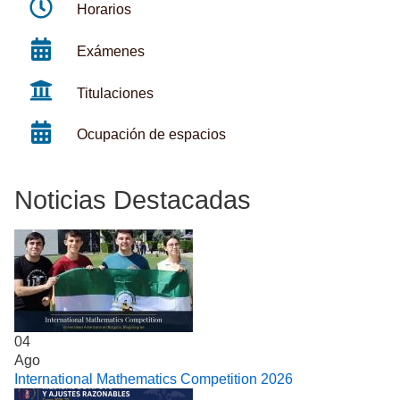
Horarios
Exámenes
Titulaciones
Ocupación de espacios
Noticias Destacadas
04
Ago
International Mathematics Competition 2026