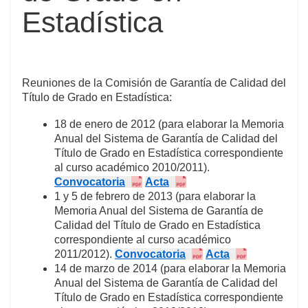
Estadística
Reuniones de la Comisión de Garantía de Calidad del
Título de Grado en Estadística:
18 de enero de 2012 (para elaborar la Memoria
Anual del Sistema de Garantía de Calidad del
Título de Grado en Estadística correspondiente
al curso académico 2010/2011).
Convocatoria
Acta
1 y 5 de febrero de 2013 (para elaborar la
Memoria Anual del Sistema de Garantía de
Calidad del Título de Grado en Estadística
correspondiente al curso académico
2011/2012).
Convocatoria
Acta
14 de marzo de 2014 (para elaborar la Memoria
Anual del Sistema de Garantía de Calidad del
Título de Grado en Estadística correspondiente