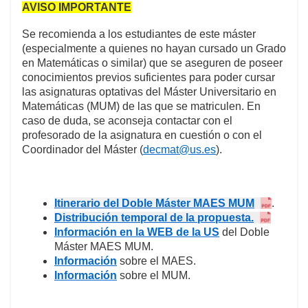
AVISO IMPORTANTE
Se recomienda a los estudiantes de este máster
(especialmente a quienes no hayan cursado un Grado
en Matemáticas o similar) que se aseguren de poseer
conocimientos previos suficientes para poder cursar
las asignaturas optativas del Máster Universitario en
Matemáticas (MUM) de las que se matriculen. En
caso de duda, se aconseja contactar con el
profesorado de la asignatura en cuestión o con el
Coordinador del Máster (
decmat@us.es
).
Itinerario del Doble Máster MAES MUM
.
Distribución temporal de la propuesta.
Información en la WEB de la US
del Doble
Máster MAES MUM.
Información
sobre el MAES.
Información
sobre el MUM.