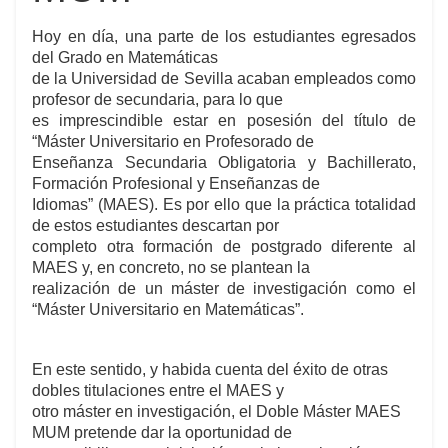
Hoy en día, una parte de los estudiantes egresados
del Grado en Matemáticas
de la Universidad de Sevilla acaban empleados como
profesor de secundaria, para lo que
es imprescindible estar en posesión del título de
“Máster Universitario en Profesorado de
Enseñanza Secundaria Obligatoria y Bachillerato,
Formación Profesional y Enseñanzas de
Idiomas” (MAES). Es por ello que la práctica totalidad
de estos estudiantes descartan por
completo otra formación de postgrado diferente al
MAES y, en concreto, no se plantean la
realización de un máster de investigación como el
“Máster Universitario en Matemáticas”.
En este sentido, y habida cuenta del éxito de otras
dobles titulaciones entre el MAES y
otro máster en investigación, el Doble Máster MAES
MUM pretende dar la oportunidad de