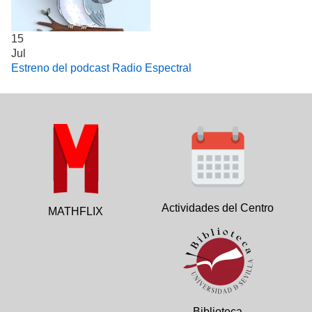
15
Jul
Estreno del podcast Radio Espectral
Actividades del Centro
MATHFLIX
Biblioteca