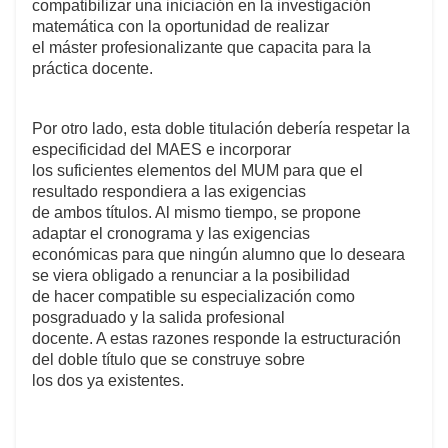
compatibilizar una iniciación en la investigación
matemática con la oportunidad de realizar
el máster profesionalizante que capacita para la
práctica docente.
Por otro lado, esta doble titulación debería respetar la
especificidad del MAES e incorporar
los suficientes elementos del MUM para que el
resultado respondiera a las exigencias
de ambos títulos. Al mismo tiempo, se propone
adaptar el cronograma y las exigencias
económicas para que ningún alumno que lo deseara
se viera obligado a renunciar a la posibilidad
de hacer compatible su especialización como
posgraduado y la salida profesional
docente. A estas razones responde la estructuración
del doble título que se construye sobre
los dos ya existentes.