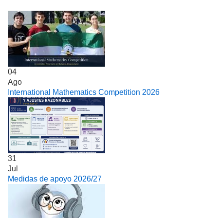
04
Ago
International Mathematics Competition 2026
31
Jul
Medidas de apoyo 2026/27