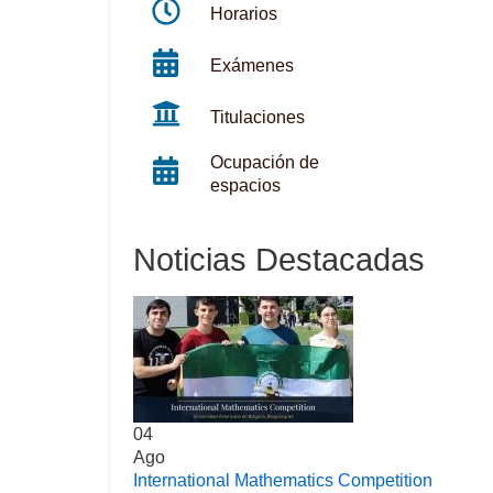
Horarios
Exámenes
Titulaciones
Ocupación de
espacios
Noticias Destacadas
04
Ago
International Mathematics Competition