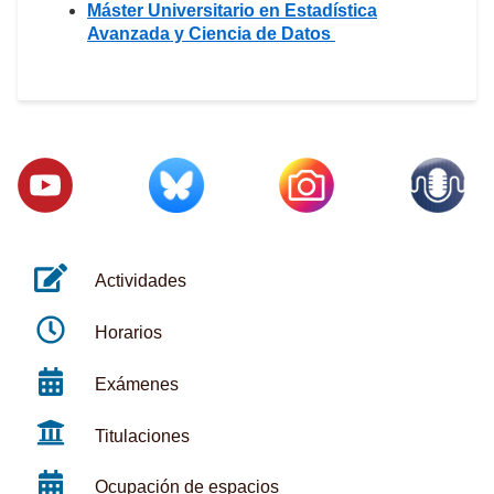
Máster Universitario en Estadística
Avanzada y Ciencia de Datos
Actividades
Horarios
Exámenes
Titulaciones
Ocupación de espacios