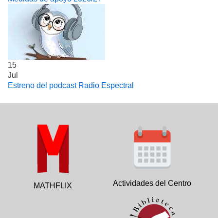
15
Jul
Estreno del podcast Radio Espectral
Actividades del Centro
MATHFLIX