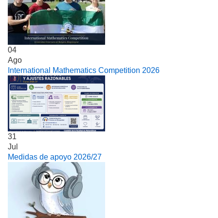
04
Ago
International Mathematics Competition 2026
31
Jul
Medidas de apoyo 2026/27