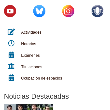
Actividades
Horarios
Exámenes
Titulaciones
Ocupación de espacios
Noticias Destacadas