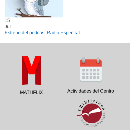
15
Jul
Estreno del podcast Radio Espectral
Actividades del Centro
MATHFLIX