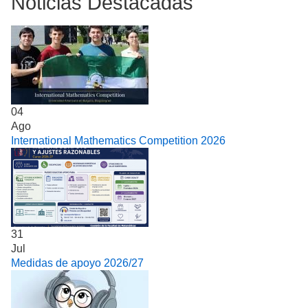
Noticias Destacadas
04
Ago
International Mathematics Competition 2026
31
Jul
Medidas de apoyo 2026/27