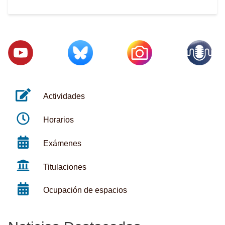
Actividades
Horarios
Exámenes
Titulaciones
Ocupación de espacios