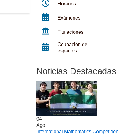
Horarios
Exámenes
Titulaciones
Ocupación de
espacios
Noticias Destacadas
04
Ago
International Mathematics Competition