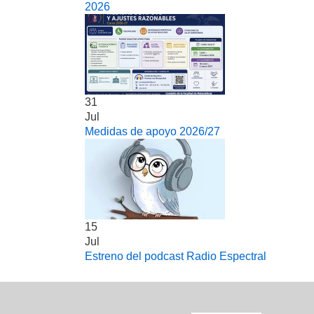
2026
31
Jul
Medidas de apoyo 2026/27
15
Jul
Estreno del podcast Radio Espectral