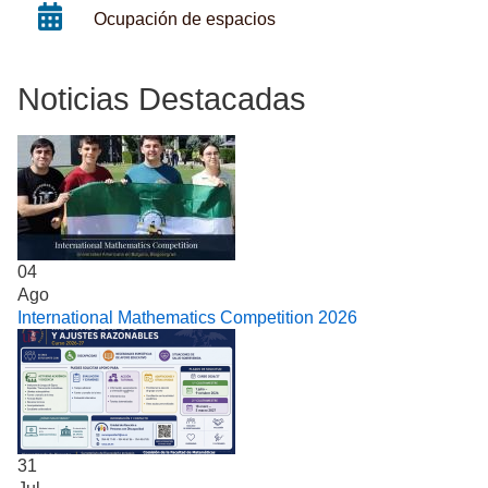
Ocupación de espacios
Noticias Destacadas
04
Ago
International Mathematics Competition 2026
31