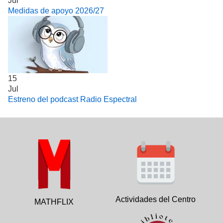
Jul
Medidas de apoyo 2026/27
15
Jul
Estreno del podcast Radio Espectral
Actividades del Centro
MATHFLIX