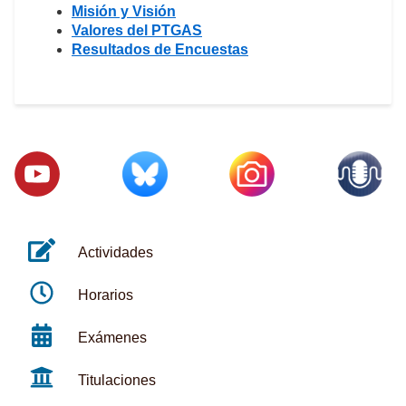
Misión y Visión
Valores del PTGAS
Resultados de Encuestas
Actividades
Horarios
Exámenes
Titulaciones