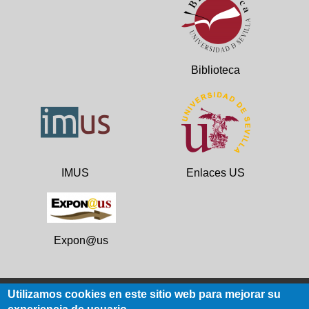
Biblioteca
IMUS
Enlaces US
Expon@us
Utilizamos cookies en este sitio web para mejorar su