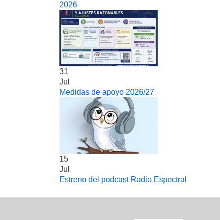
2026
31
Jul
Medidas de apoyo 2026/27
15
Jul
Estreno del podcast Radio Espectral