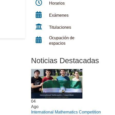
Horarios
Exámenes
Titulaciones
Ocupación de
espacios
Noticias Destacadas
04
Ago
International Mathematics Competition