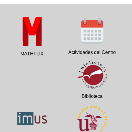
Actividades del Centro
MATHFLIX
Biblioteca