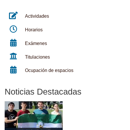
Actividades
Horarios
Exámenes
Titulaciones
Ocupación de espacios
Noticias Destacadas