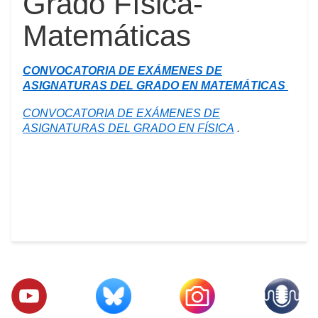
Grado Física-
Matemáticas
CONVOCATORIA DE EXÁMENES DE
ASIGNATURAS DEL GRADO EN MATEMÁTICAS
CONVOCATORIA DE EXÁMENES DE
ASIGNATURAS DEL GRADO EN FÍSICA
.