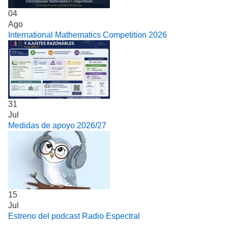
04
Ago
International Mathematics Competition 2026
31
Jul
Medidas de apoyo 2026/27
15
Jul
Estreno del podcast Radio Espectral