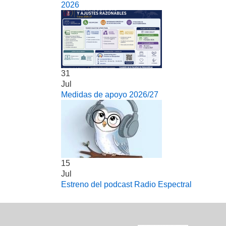
2026
31
Jul
Medidas de apoyo 2026/27
15
Jul
Estreno del podcast Radio Espectral