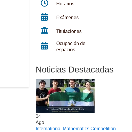
Horarios
Exámenes
Titulaciones
Ocupación de
espacios
Noticias Destacadas
04
Ago
International Mathematics Competition