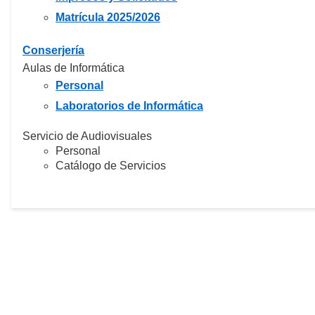
Matrícula 2025/2026
Conserjería
Aulas de Informática
Personal
Laboratorios de Informática
Servicio de Audiovisuales
Personal
Catálogo de Servicios