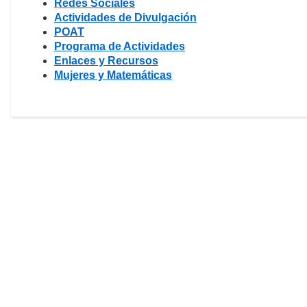
Redes Sociales
Actividades de Divulgación
POAT
Programa de Actividades
Enlaces y Recursos
Mujeres y Matemáticas