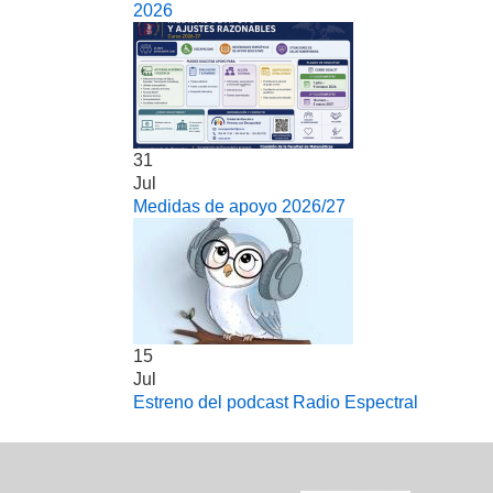
2026
31
Jul
Medidas de apoyo 2026/27
15
Jul
Estreno del podcast Radio Espectral