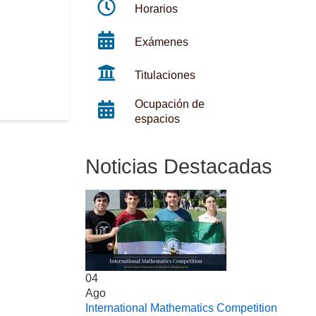
Horarios
Exámenes
Titulaciones
Ocupación de
espacios
Noticias Destacadas
04
Ago
International Mathematics Competition