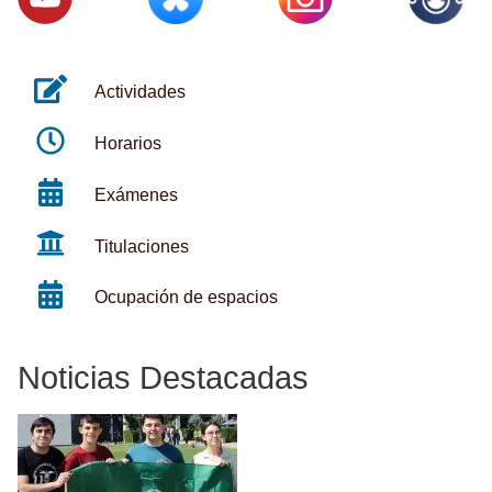
Actividades
Horarios
Exámenes
Titulaciones
Ocupación de espacios
Noticias Destacadas