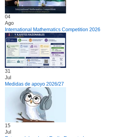
04
Ago
International Mathematics Competition 2026
31
Jul
Medidas de apoyo 2026/27
15
Jul