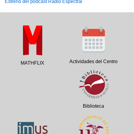
Estreno del podcast Radio Espectral
Actividades del Centro
MATHFLIX
Biblioteca