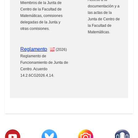
Miembros de la Junta de
documentación y a
Centro de la Facultad de
las actas de la
Matemáticas, comisiones
Junta de Centro de
delegadas de la Junta y
la Facultad de
otras comisiones.
Matemáticas.
Reglamento
(2026)
Reglamento de
Funcionamiento de Junta de
Centro. Acuerdo
14.2.6CG2026.4.14.