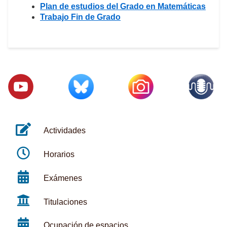
Plan de estudios del Grado en Matemáticas
Trabajo Fin de Grado
Actividades
Horarios
Exámenes
Titulaciones
Ocupación de espacios