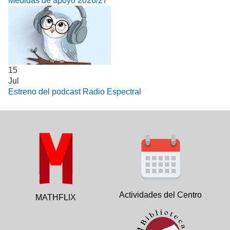
Medidas de apoyo 2026/27
15
Jul
Estreno del podcast Radio Espectral
Actividades del Centro
MATHFLIX