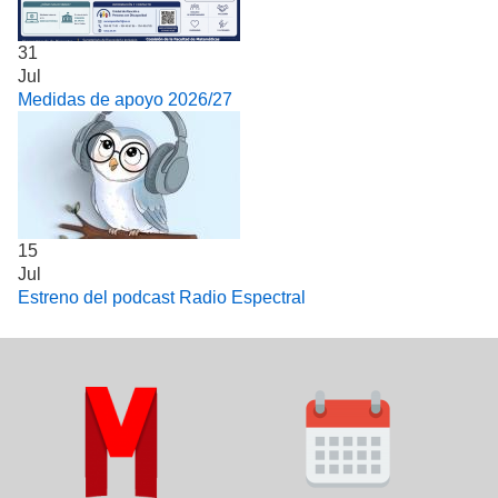
31
Jul
Medidas de apoyo 2026/27
15
Jul
Estreno del podcast Radio Espectral