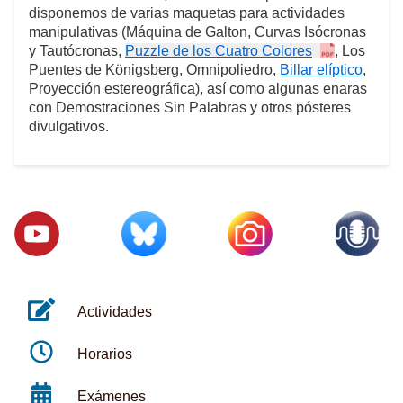
disponemos de varias maquetas para actividades
manipulativas (Máquina de Galton, Curvas Isócronas
y Tautócronas,
Puzzle de los Cuatro Colores
, Los
Puentes de Königsberg, Omnipoliedro,
Billar elíptico
,
Proyección estereográfica), así como algunas enaras
con Demostraciones Sin Palabras y otros pósteres
divulgativos.
Actividades
Horarios
Exámenes