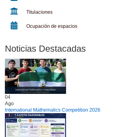
Titulaciones
Ocupación de espacios
Noticias Destacadas
04
Ago
International Mathematics Competition 2026