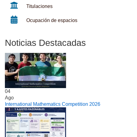
Titulaciones
Ocupación de espacios
Noticias Destacadas
04
Ago
International Mathematics Competition 2026