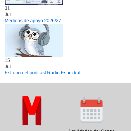
31
Jul
Medidas de apoyo 2026/27
15
Jul
Estreno del podcast Radio Espectral