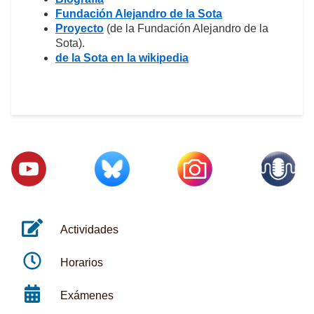
Fundación Alejandro de la Sota
Proyecto
(de la Fundación Alejandro de la
Sota).
de la Sota en la wikipedia
Actividades
Horarios
Exámenes