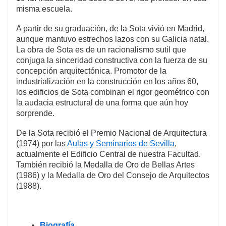
misma escuela.
A partir de su graduación, de la Sota vivió en Madrid,
aunque mantuvo estrechos lazos con su Galicia natal.
La obra de Sota es de un racionalismo sutil que
conjuga la sinceridad constructiva con la fuerza de su
concepción arquitectónica. Promotor de la
industrialización en la construcción en los años 60,
los edificios de Sota combinan el rigor geométrico con
la audacia estructural de una forma que aún hoy
sorprende.
De la Sota recibió el Premio Nacional de Arquitectura
(1974) por las
Aulas y Seminarios de Sevilla
,
actualmente el Edificio Central de nuestra Facultad.
También recibió la Medalla de Oro de Bellas Artes
(1986) y la Medalla de Oro del Consejo de Arquitectos
(1988).
Biografía