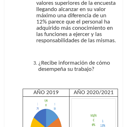
valores superiores de la encuesta
llegando alcanzar en su valor
máximo una diferencia de un
12% parece que el personal ha
adquirido más conocimiento en
las funciones a ejercer y las
responsabilidades de las mismas.
¿Recibe información de cómo
desempeña su trabajo?
AÑO 2019
AÑO 2020/2021