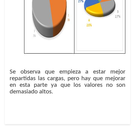
Se observa que empieza a estar mejor
repartidas las cargas, pero hay que mejorar
en esta parte ya que los valores no son
demasiado altos.