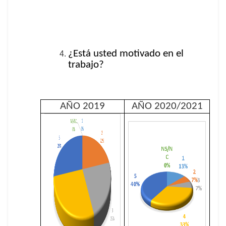
¿Está usted motivado en el
trabajo?
AÑO 2019
AÑO 2020/2021