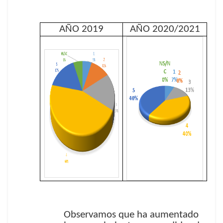
AÑO 2019
AÑO 2020/2021
Observamos que ha aumentado