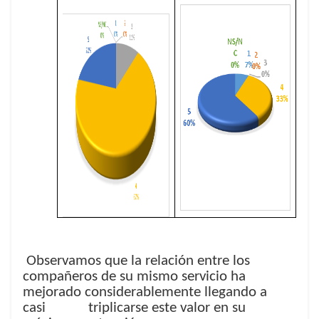
Observamos que la relación entre los
compañeros de su mismo servicio ha
mejorado considerablemente llegando a
casi triplicarse este valor en su