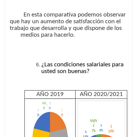
En esta comparativa podemos observar
que hay un aumento de satisfacción con el
trabajo que desarrolla y que dispone de los
medios para hacerlo.
¿Las condiciones salariales para
usted son buenas?
AÑO 2019
AÑO 2020/2021