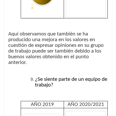
Aquí observamos que también se ha
producido una mejora en los valores en
cuestión de expresar opiniones en su grupo
de trabajo puede ser también debido a los
buenos valores obtenido en el punto
anterior.
¿Se siente parte de un equipo de
trabajo?
AÑO 2019
AÑO 2020/2021