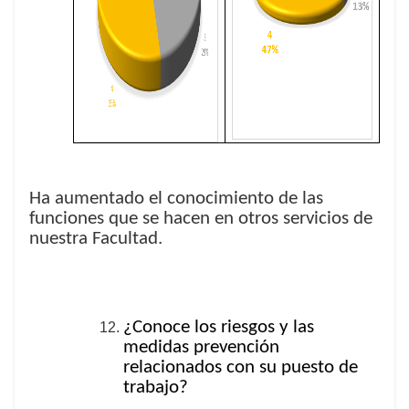
Ha aumentado el conocimiento de las
funciones que se hacen en otros servicios de
nuestra Facultad.
¿Conoce los riesgos y las
medidas prevención
relacionados con su puesto de
trabajo?