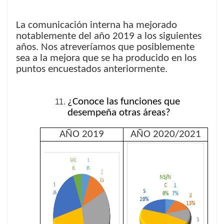
La comunicación interna ha mejorado
notablemente del año 2019 a los siguientes
años. Nos atreveríamos que posiblemente
sea a la mejora que se ha producido en los
puntos encuestados anteriormente.
¿Conoce las funciones que
desempeña otras áreas?
AÑO 2019
AÑO 2020/2021