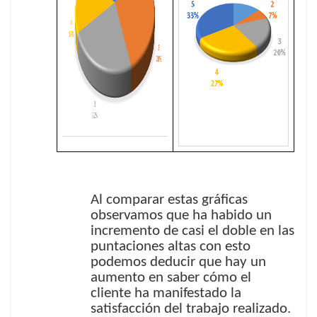
Al comparar estas gráficas
observamos que ha habido un
incremento de casi el doble en las
puntaciones altas con esto
podemos deducir que hay un
aumento en saber cómo el
cliente ha manifestado la
satisfacción del trabajo realizado.