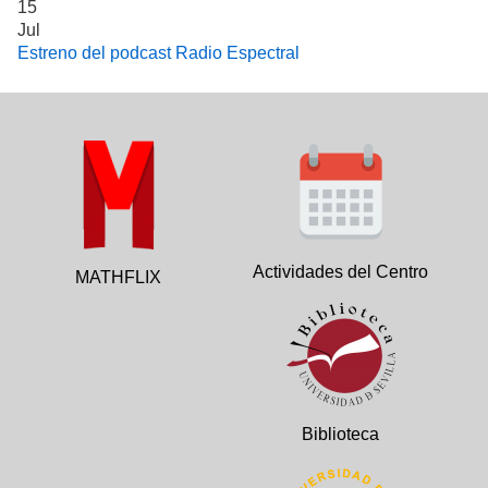
15
Jul
Estreno del podcast Radio Espectral
Actividades del Centro
MATHFLIX
Biblioteca