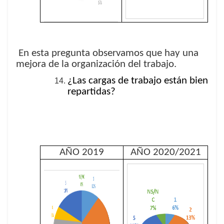
En esta pregunta observamos que hay una
mejora de la organización del trabajo.
¿Las cargas de trabajo están bien
repartidas?
AÑO 2019
AÑO 2020/2021