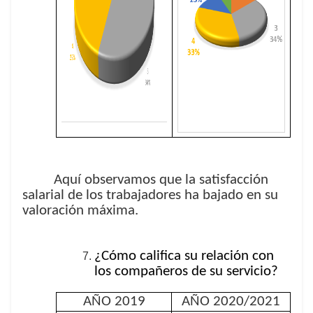
Aquí observamos que la satisfacción
salarial de los trabajadores ha bajado en su
valoración máxima.
¿Cómo califica su relación con
los compañeros de su servicio?
AÑO 2019
AÑO 2020/2021