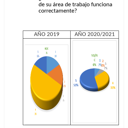
de su área de trabajo funciona
correctamente?
AÑO 2019
AÑO 2020/2021