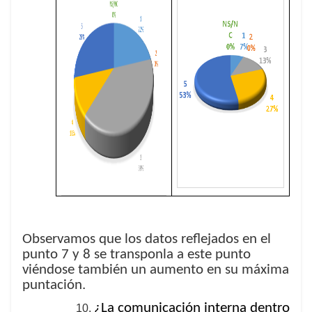
Observamos que los datos reflejados en el
punto 7 y 8 se transponla a este punto
viéndose también un aumento en su máxima
puntación.
¿La comunicación interna dentro