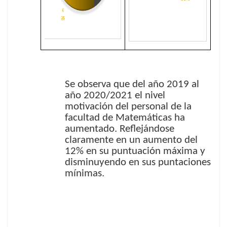
Se observa que del año 2019 al
año 2020/2021 el nivel
motivación del personal de la
facultad de Matemáticas ha
aumentado. Reflejándose
claramente en un aumento del
12% en su puntuación máxima y
disminuyendo en sus puntaciones
mínimas.