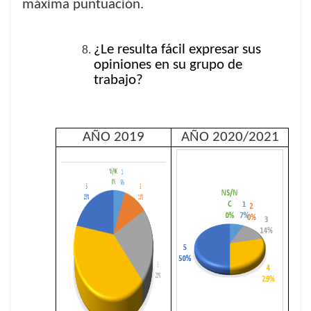
máxima puntuación.
¿Le resulta fácil expresar sus
opiniones en su grupo de
trabajo?
AÑO 2019
AÑO 2020/2021