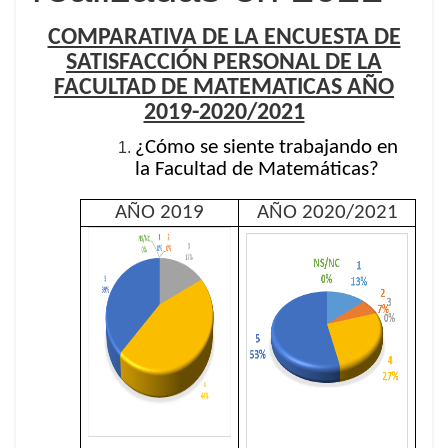
COMPARATIVA DE LA ENCUESTA DE
SATISFACCIÓN PERSONAL DE LA
FACULTAD DE MATEMATICAS AÑO
2019-2020/2021
¿Cómo se siente trabajando en
la Facultad de Matemáticas?
AÑO 2019
AÑO 2020/2021