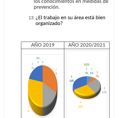
los conocimientos en medidas de
prevención.
¿El trabajo en su área está bien
organizado?
AÑO 2019
AÑO 2020/2021