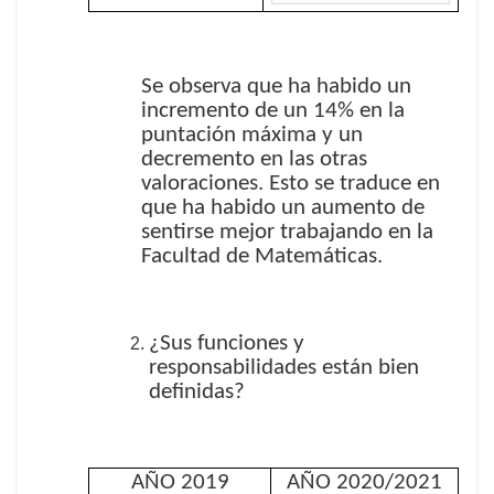
Se observa que ha habido un
incremento de un 14% en la
puntación máxima y un
decremento en las otras
valoraciones. Esto se traduce en
que ha habido un aumento de
sentirse mejor trabajando en la
Facultad de Matemáticas.
¿Sus funciones y
responsabilidades están bien
definidas?
AÑO 2019
AÑO 2020/2021