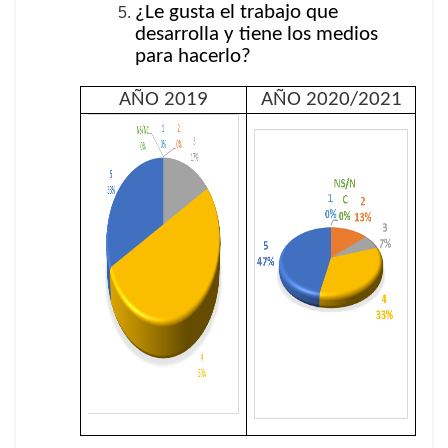
¿Le gusta el trabajo que
desarrolla y tiene los medios
para hacerlo?
AÑO 2019
AÑO 2020/2021