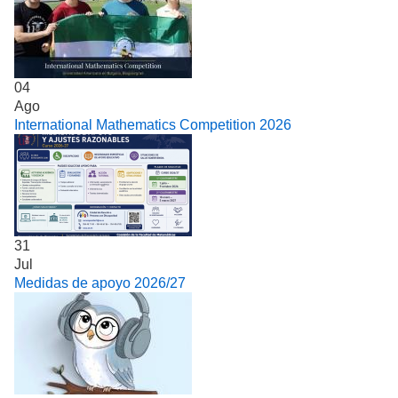
04
Ago
International Mathematics Competition 2026
31
Jul
Medidas de apoyo 2026/27