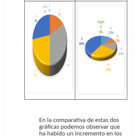
En la comparativa de estas dos
gráficas podemos observar que
ha habido un incremento en los