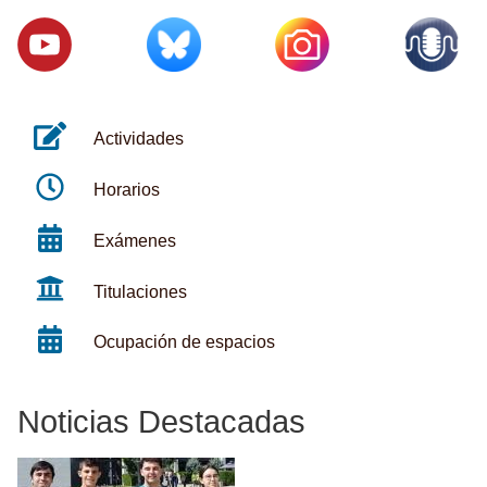
Actividades
Horarios
Exámenes
Titulaciones
Ocupación de espacios
Noticias Destacadas