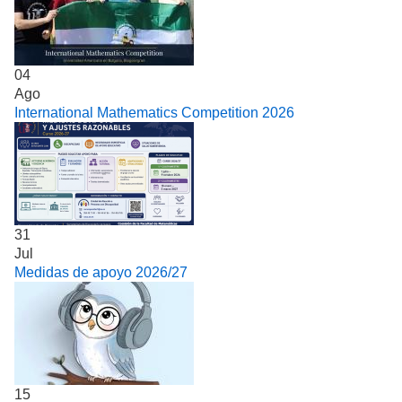
04
Ago
International Mathematics Competition 2026
31
Jul
Medidas de apoyo 2026/27
15