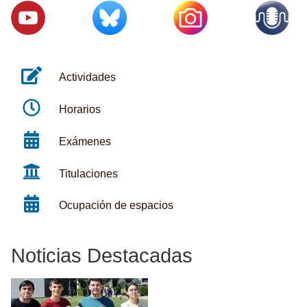
Actividades
Horarios
Exámenes
Titulaciones
Ocupación de espacios
Noticias Destacadas