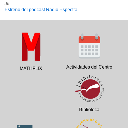
Jul
Estreno del podcast Radio Espectral
Actividades del Centro
MATHFLIX
Biblioteca