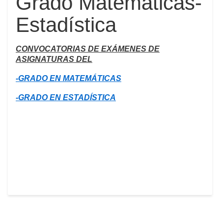
Grado Matemáticas-
Estadística
CONVOCATORIAS DE EXÁMENES DE
ASIGNATURAS DEL
-GRADO EN MATEMÁTICAS
-GRADO EN ESTADÍSTICA