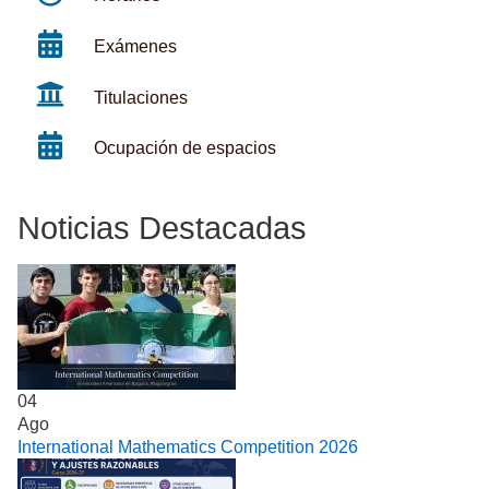
Exámenes
Titulaciones
Ocupación de espacios
Noticias Destacadas
04
Ago
International Mathematics Competition 2026