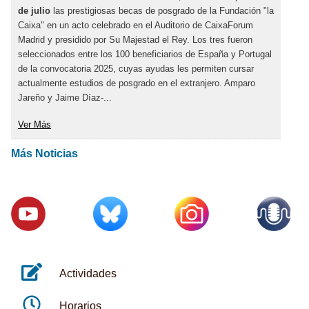
de julio
las prestigiosas becas de posgrado de la Fundación "la
Caixa" en un acto celebrado en el Auditorio de CaixaForum
Madrid y presidido por Su Majestad el Rey. Los tres fueron
seleccionados entre los 100 beneficiarios de España y Portugal
de la convocatoria 2025, cuyas ayudas les permiten cursar
actualmente estudios de posgrado en el extranjero. Amparo
Jareño y Jaime Díaz-...
Ver Más
Más Noticias
Actividades
Horarios