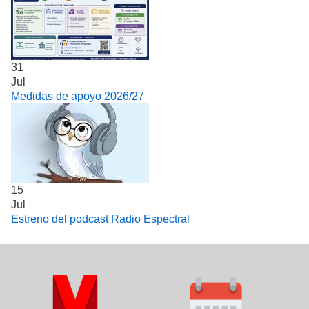
31
Jul
Medidas de apoyo 2026/27
15
Jul
Estreno del podcast Radio Espectral