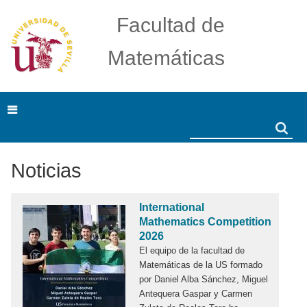
Facultad de
Matemáticas
Search
Search
Noticias
International
Mathematics Competition
2026
El equipo de la facultad de
Matemáticas de la US formado
por Daniel Alba Sánchez, Miguel
Antequera Gaspar y Carmen