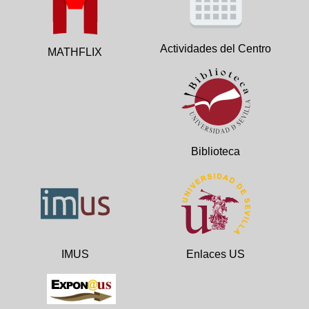
Actividades del Centro
MATHFLIX
Biblioteca
IMUS
Enlaces US