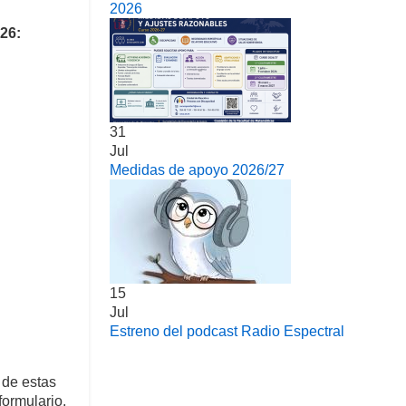
2026
26:
31
Jul
Medidas de apoyo 2026/27
15
Jul
Estreno del podcast Radio Espectral
 de estas
formulario,