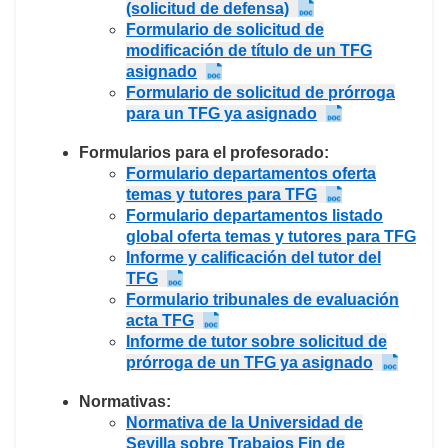
(solicitud de defensa)
Formulario de solicitud de
modificación de título de un TFG
asignado
Formulario de solicitud de prórroga
para un TFG ya asignado
Formularios para el profesorado:
Formulario departamentos oferta
temas y tutores para TFG
Formulario departamentos listado
global oferta temas y tutores para TFG
Informe y calificación del tutor del
TFG
Formulario tribunales de evaluación
acta TFG
Informe de tutor sobre solicitud de
prórroga de un TFG ya asignado
Normativas:
Normativa de la Universidad de
Sevilla sobre Trabajos Fin de