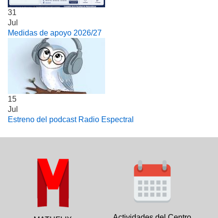
31
Jul
Medidas de apoyo 2026/27
15
Jul
Estreno del podcast Radio Espectral
Actividades del Centro