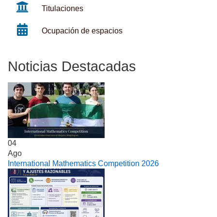
Titulaciones
Ocupación de espacios
Noticias Destacadas
04
Ago
International Mathematics Competition 2026