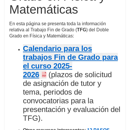
Matemáticas
En esta página se presenta toda la información
relativa al Trabajo Fin de Grado (
TFG
) del Doble
Grado en Física y Matemáticas:
Calendario para los
trabajos Fin de Grado para
el curso 2025-
2026
(plazos de solicitud
de asignación de tutor y
tema, periodos de
convocatorias para la
presentación y evaluación del
TFG).