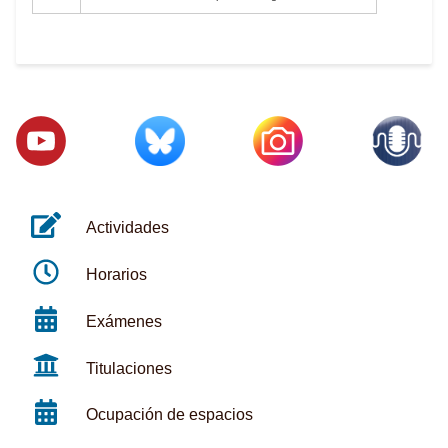
Actividades
Horarios
Exámenes
Titulaciones
Ocupación de espacios