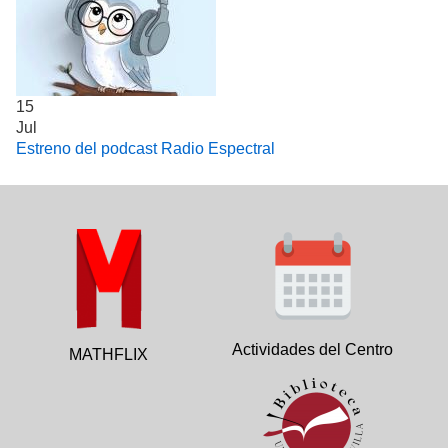
15
Jul
Estreno del podcast Radio Espectral
Actividades del Centro
MATHFLIX