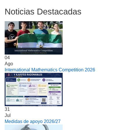
Noticias Destacadas
04
Ago
International Mathematics Competition 2026
31
Jul
Medidas de apoyo 2026/27