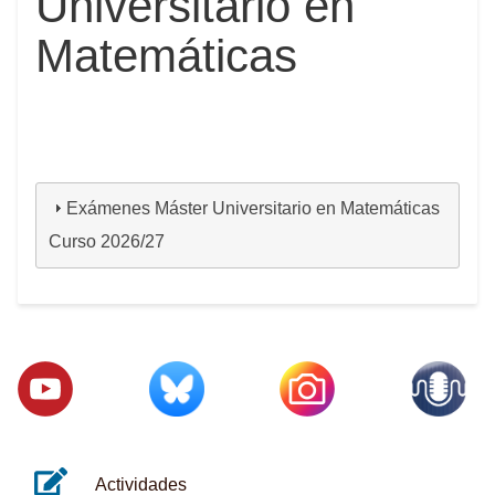
Universitario en
Matemáticas
Exámenes Máster Universitario en Matemáticas
Curso 2026/27
Actividades