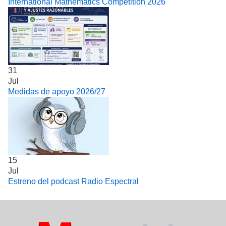
International Mathematics Competition 2026
31
Jul
Medidas de apoyo 2026/27
15
Jul
Estreno del podcast Radio Espectral