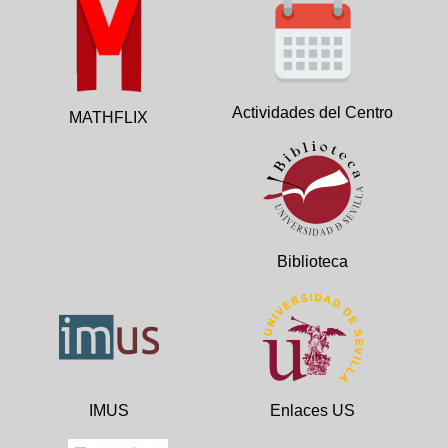
Actividades del Centro
MATHFLIX
Biblioteca
IMUS
Enlaces US