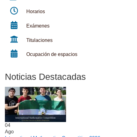
Horarios
Exámenes
Titulaciones
Ocupación de espacios
Noticias Destacadas
04
Ago