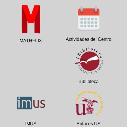
Actividades del Centro
MATHFLIX
Biblioteca
IMUS
Enlaces US