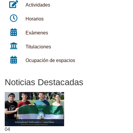
Actividades
Horarios
Exámenes
Titulaciones
Ocupación de espacios
Noticias Destacadas
04