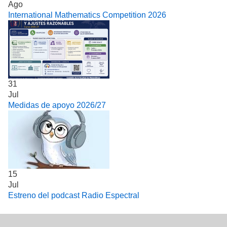
Ago
International Mathematics Competition 2026
31
Jul
Medidas de apoyo 2026/27
15
Jul
Estreno del podcast Radio Espectral