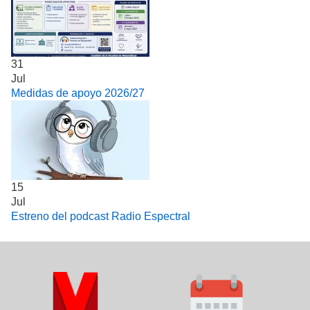
31
Jul
Medidas de apoyo 2026/27
15
Jul
Estreno del podcast Radio Espectral