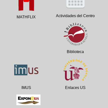
Actividades del Centro
MATHFLIX
Biblioteca
IMUS
Enlaces US