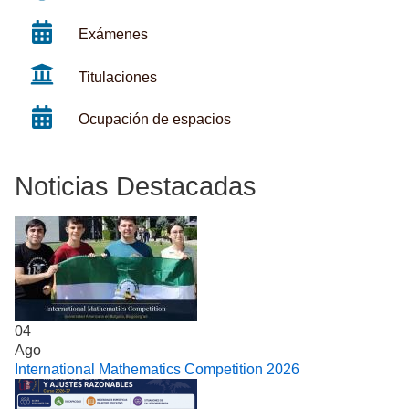
Exámenes
Titulaciones
Ocupación de espacios
Noticias Destacadas
04
Ago
International Mathematics Competition 2026