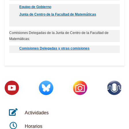
Equipo de Gobierno
Junta de Centro de la Facultad de Matemáticas
Comisiones Delegadas de la Junta de Centro de la Facultad de
Matemáticas:
Comisiones Delegadas y otras comisiones
Actividades
Horarios