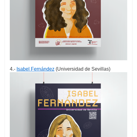
4.-
Isabel Fernández
(Universidad de Sevillas)