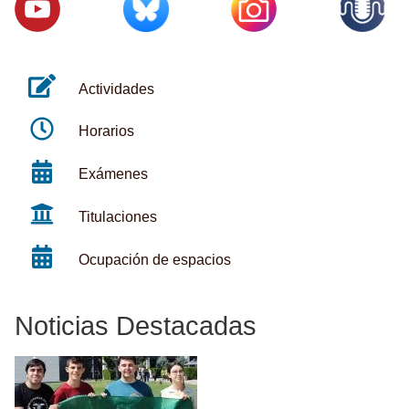
Actividades
Horarios
Exámenes
Titulaciones
Ocupación de espacios
Noticias Destacadas