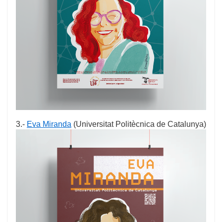
3.-
Eva Miranda
(Universitat Politècnica de Catalunya)