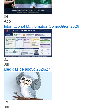
04
Ago
International Mathematics Competition 2026
31
Jul
Medidas de apoyo 2026/27
15
Jul