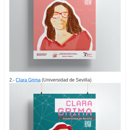
2.-
Clara Grima
(Universidad de Sevilla)