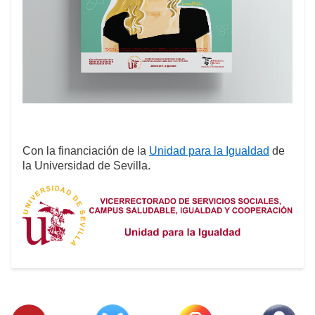
Con la financiación de la
Unidad para la Igualdad
de
la Universidad de Sevilla.