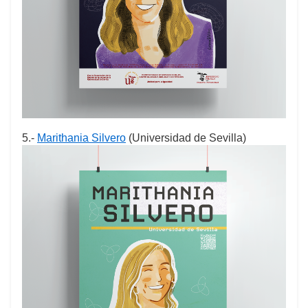
5.-
Marithania Silvero
(Universidad de Sevilla)