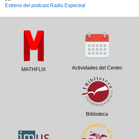
Estreno del podcast Radio Espectral
Actividades del Centro
MATHFLIX
Biblioteca