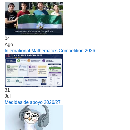
04
Ago
International Mathematics Competition 2026
31
Jul
Medidas de apoyo 2026/27