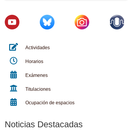
Actividades
Horarios
Exámenes
Titulaciones
Ocupación de espacios
Noticias Destacadas