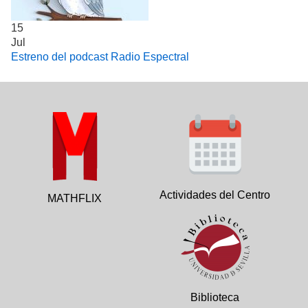
15
Jul
Estreno del podcast Radio Espectral
Actividades del Centro
MATHFLIX
Biblioteca