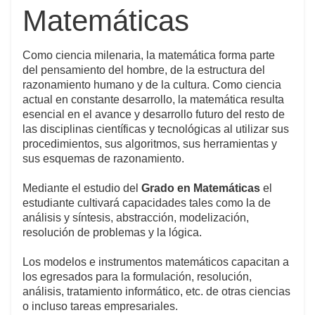
Matemáticas
Como ciencia milenaria, la matemática forma parte
del pensamiento del hombre, de la estructura del
razonamiento humano y de la cultura. Como ciencia
actual en constante desarrollo, la matemática resulta
esencial en el avance y desarrollo futuro del resto de
las disciplinas científicas y tecnológicas al utilizar sus
procedimientos, sus algoritmos, sus herramientas y
sus esquemas de razonamiento.
Mediante el estudio del
Grado en Matemáticas
el
estudiante cultivará capacidades tales como la de
análisis y síntesis, abstracción, modelización,
resolución de problemas y la lógica.
Los modelos e instrumentos matemáticos capacitan a
los egresados para la formulación, resolución,
análisis, tratamiento informático, etc. de otras ciencias
o incluso tareas empresariales.