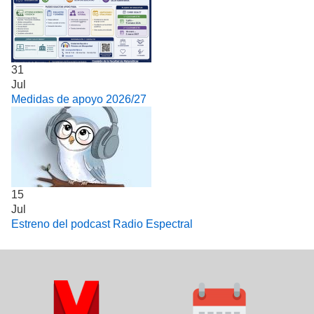
31
Jul
Medidas de apoyo 2026/27
15
Jul
Estreno del podcast Radio Espectral