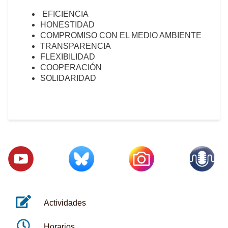
EFICIENCIA
HONESTIDAD
COMPROMISO CON EL MEDIO AMBIENTE
TRANSPARENCIA
FLEXIBILIDAD
COOPERACIÓN
SOLIDARIDAD
Actividades
Horarios