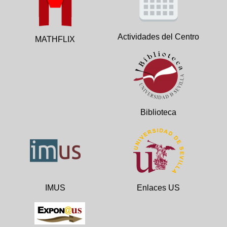
Actividades del Centro
MATHFLIX
Biblioteca
IMUS
Enlaces US