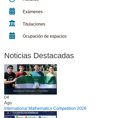
Exámenes
Titulaciones
Ocupación de espacios
Noticias Destacadas
04
Ago
International Mathematics Competition 2026