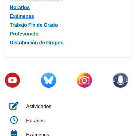
Horarios
Exámenes
Trabajo Fin de Grado
Profesorado
Distribución de Grupos
Actividades
Horarios
Exámenes