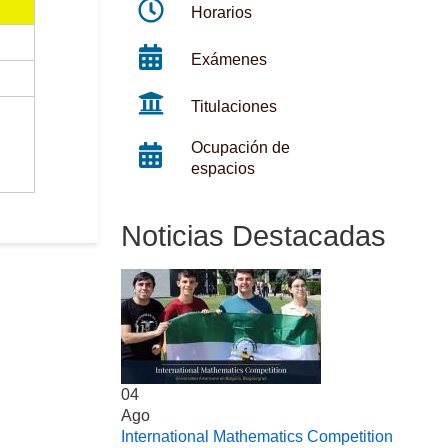
Horarios
Exámenes
Titulaciones
Ocupación de
espacios
Noticias Destacadas
04
Ago
International Mathematics Competition