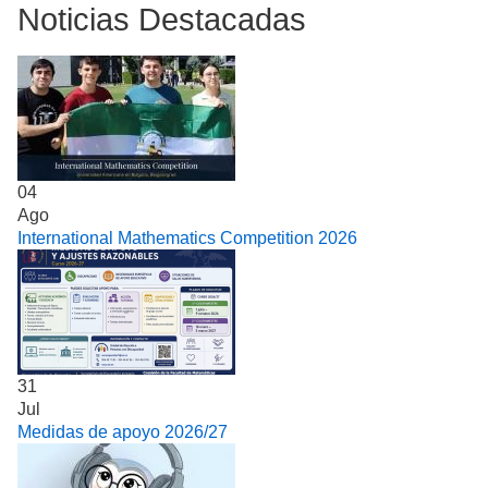
Noticias Destacadas
04
Ago
International Mathematics Competition 2026
31
Jul
Medidas de apoyo 2026/27