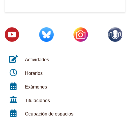
Actividades
Horarios
Exámenes
Titulaciones
Ocupación de espacios