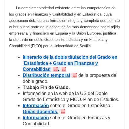
La complementariedad existente entre las competencias de
los grados en Finanzas y Contabilidad y en Estadística, cuya
adquisición dota de una formación integral y completa que permite
cubrir buena parte de la capacitación más demandada por el tejido
empresarial y financiero en España y
la Unión Europea
, justifica
la oferta de un doble Grado en Estadística y en Finanzas y
Contabilidad (FICO) por
la Universidad
de Sevilla.
Itinerario de la doble titulación del Grado en
Estadística + Grado en Finanzas y
Contabilidad
.
Distribución temporal
de la propuesta del
doble grado.
Trabajo Fin de Grado.
Información en la web de la US del Doble
Grado de Estadística y FICO. Plan de Estudios.
Información
sobre el Grado en Estadística:
Guías docentes.
Información
sobre el Grado en Finanzas y
Contabilidad.