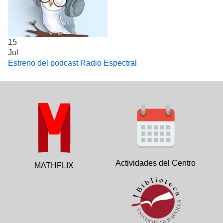
15
Jul
Estreno del podcast Radio Espectral
Actividades del Centro
MATHFLIX