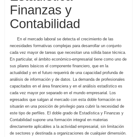
Finanzas y
Contabilidad
En el mercado laboral se detecta el crecimiento de las
necesidades formativas complejas para desarrollar un conjunto
cada vez mayor de tareas que necesitan una sólida base técnica.
En particular, el ámbito económico-empresarial tiene como uno de
sus pilares básicos el componente financiero, que en la
actualidad y en el futuro requerirá de una capacidad profunda de
análisis de información y de datos. La demanda de profesionales
capacitados en el área financiera y en el análisis estadístico es
cada vez mayor por separado en el mundo empresarial. Los
egresados que salgan al mercado con esta doble formación se
situarán en una posición de privilegio para cubrir la necesidad de
este tipo de perfiles. El doble grado de Estadística y Finanzas y
Contabilidad supone una formación integral en materias
directamente aplicables a la actividad empresarial, sin limitación
de sectores y destinada a organizaciones de cualquier dimensión.