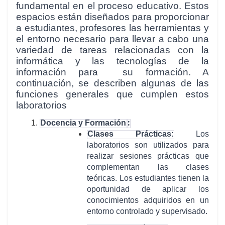
fundamental en el proceso educativo. Estos
espacios están diseñados para proporcionar
a estudiantes, profesores las herramientas y
el entorno necesario para llevar a cabo una
variedad de tareas relacionadas con la
informática y las tecnologías de la
información para su formación. A
continuación, se describen algunas de las
funciones generales que cumplen estos
laboratorios
:
Docencia y Formación
Clases Prácticas:
Los
laboratorios son utilizados para
realizar sesiones prácticas que
complementan las clases
teóricas. Los estudiantes tienen la
oportunidad de aplicar los
conocimientos adquiridos en un
entorno controlado y supervisado.