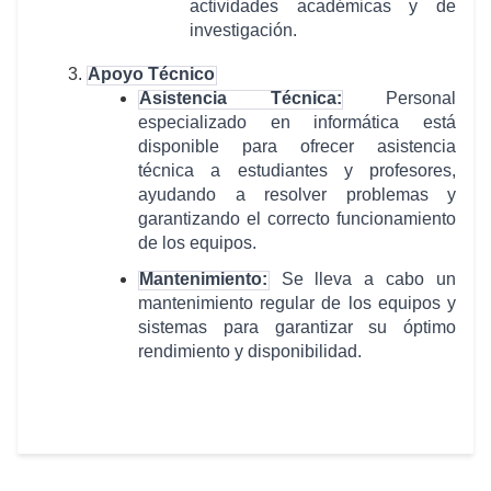
actividades académicas y de
investigación.
Apoyo Técnico
Asistencia Técnica:
Personal
especializado en informática está
disponible para ofrecer asistencia
técnica a estudiantes y profesores,
ayudando a resolver problemas y
garantizando el correcto funcionamiento
de los equipos.
Mantenimiento:
Se lleva a cabo un
mantenimiento regular de los equipos y
sistemas para garantizar su óptimo
rendimiento y disponibilidad.