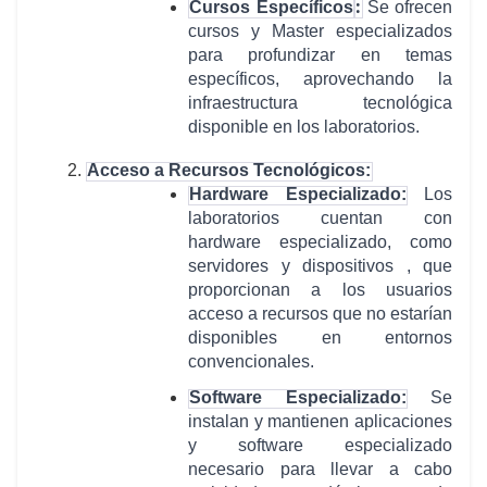
:
Cursos Específicos
Se ofrecen
cursos y Master especializados
para profundizar en temas
específicos, aprovechando la
infraestructura tecnológica
disponible en los laboratorios.
Acceso a Recursos Tecnológicos:
Hardware Especializado:
Los
laboratorios cuentan con
hardware especializado, como
servidores y dispositivos , que
proporcionan a los usuarios
acceso a recursos que no estarían
disponibles en entornos
convencionales.
Software Especializado:
Se
instalan y mantienen aplicaciones
y software especializado
necesario para llevar a cabo