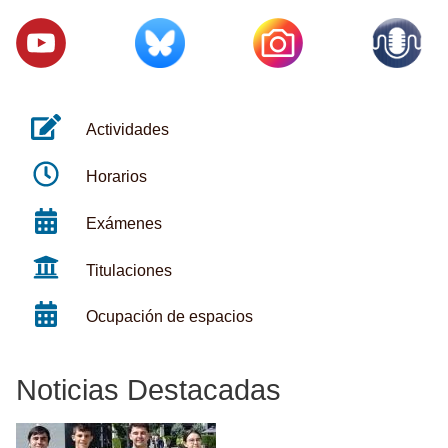
Actividades
Horarios
Exámenes
Titulaciones
Ocupación de espacios
Noticias Destacadas