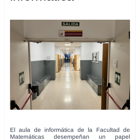
El aula de informática de la Facultad de
Matemáticas desempeñan un papel