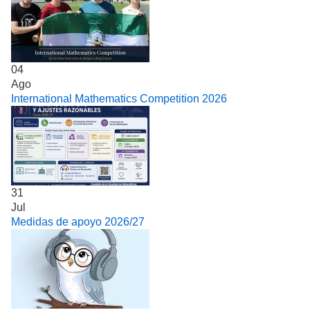
04
Ago
International Mathematics Competition 2026
31
Jul
Medidas de apoyo 2026/27