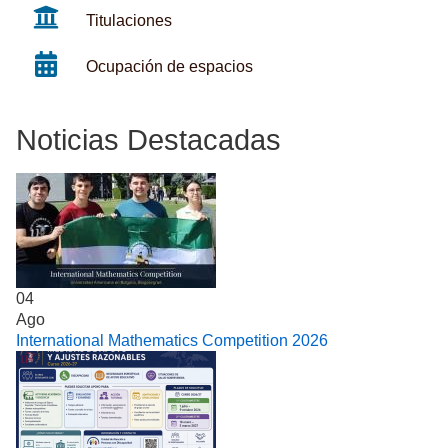
Titulaciones
Ocupación de espacios
Noticias Destacadas
04
Ago
International Mathematics Competition 2026