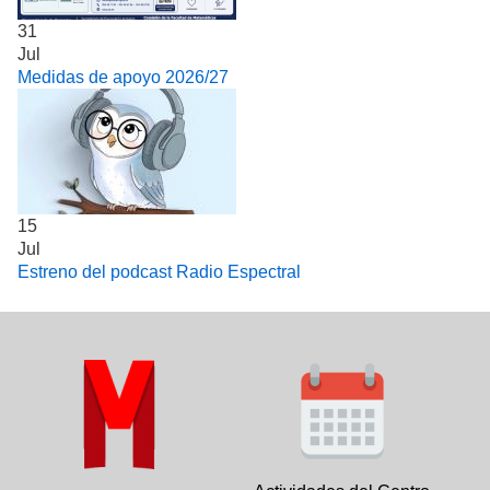
31
Jul
Medidas de apoyo 2026/27
15
Jul
Estreno del podcast Radio Espectral