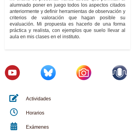
alumnado poner en juego todos los aspectos citados
anteriormente y definir herramientas de observación y
criterios de valoración que hagan posible su
evaluación. Mi propuesta es hacerlo de una forma
práctica y realista, con ejemplos que suelo llevar al
aula en mis clases en el instituto.
Actividades
Horarios
Exámenes