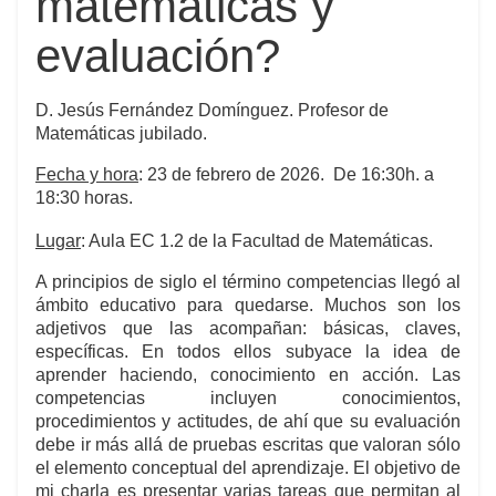
matemáticas y
evaluación?
D. Jesús Fernández Domínguez. Profesor de
Matemáticas jubilado.
Fecha y hora
: 23 de febrero de 2026. De 16:30h. a
18:30 horas.
Lugar
: Aula EC 1.2 de la Facultad de Matemáticas.
A principios de siglo el término competencias llegó al
ámbito educativo para quedarse. Muchos son los
adjetivos que las acompañan: básicas, claves,
específicas. En todos ellos subyace la idea de
aprender haciendo, conocimiento en acción. Las
competencias incluyen conocimientos,
procedimientos y actitudes, de ahí que su evaluación
debe ir más allá de pruebas escritas que valoran sólo
el elemento conceptual del aprendizaje. El objetivo de
mi charla es presentar varias tareas que permitan al