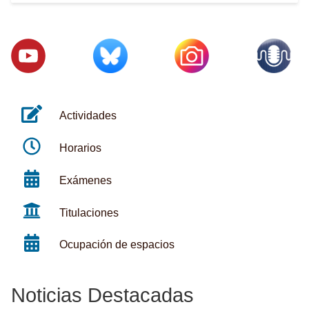
Actividades
Horarios
Exámenes
Titulaciones
Ocupación de espacios
Noticias Destacadas