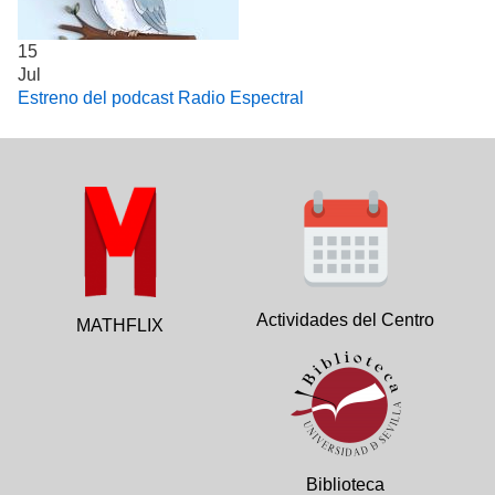
15
Jul
Estreno del podcast Radio Espectral
Actividades del Centro
MATHFLIX
Biblioteca