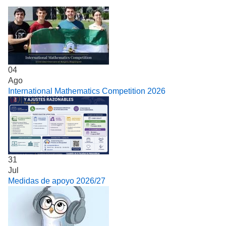
04
Ago
International Mathematics Competition 2026
31
Jul
Medidas de apoyo 2026/27