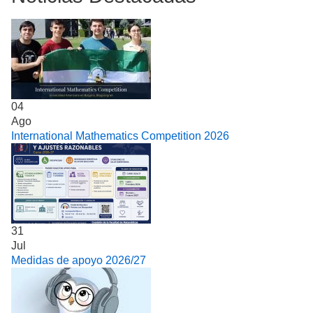
04
Ago
International Mathematics Competition 2026
31
Jul
Medidas de apoyo 2026/27