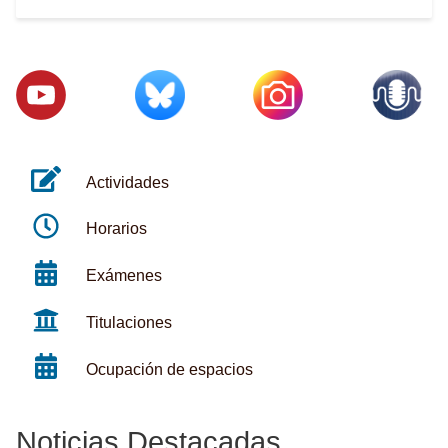
Actividades
Horarios
Exámenes
Titulaciones
Ocupación de espacios
Noticias Destacadas