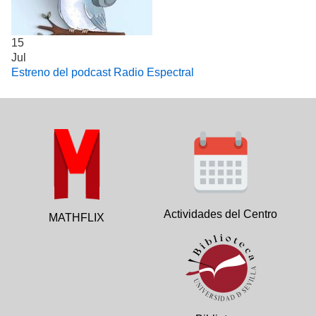
15
Jul
Estreno del podcast Radio Espectral
Actividades del Centro
MATHFLIX