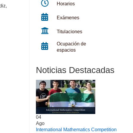
Horarios
diz,
Exámenes
Titulaciones
Ocupación de
espacios
Noticias Destacadas
04
Ago
International Mathematics Competition