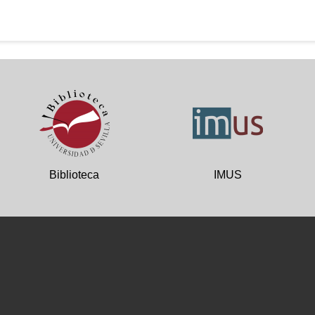
Biblioteca
IMUS