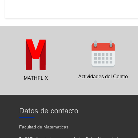
Actividades del Centro
MATHFLIX
Datos de contacto
Facultad de Matematicas