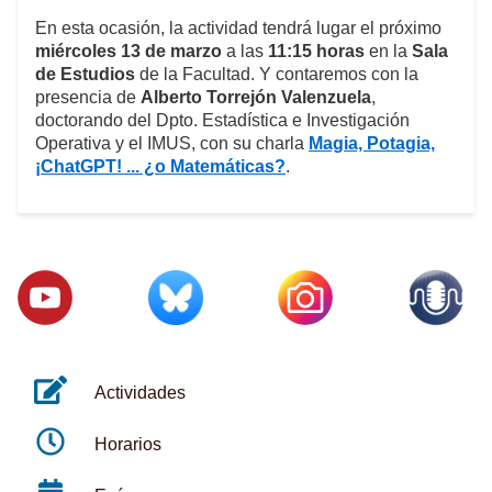
En esta ocasión, la actividad tendrá lugar el próximo
miércoles 13 de marzo
a las
11:15 horas
en la
Sala
de Estudios
de la Facultad. Y contaremos con la
presencia de
Alberto Torrejón Valenzuela
,
doctorando del Dpto. Estadística e Investigación
Operativa y el IMUS, con su charla
Magia, Potagia,
¡ChatGPT! ... ¿o Matemáticas?
.
Actividades
Horarios