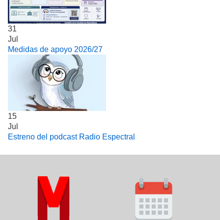
31
Jul
Medidas de apoyo 2026/27
15
Jul
Estreno del podcast Radio Espectral