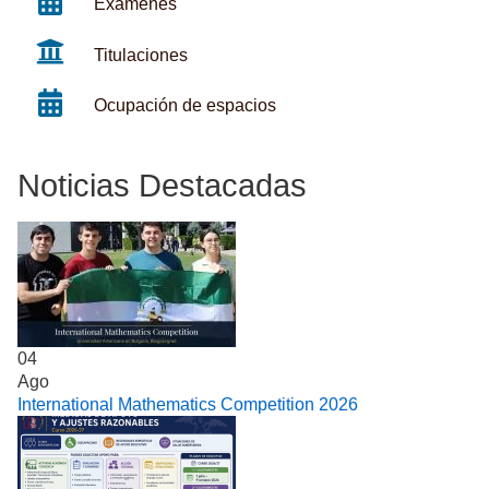
Exámenes
Titulaciones
Ocupación de espacios
Noticias Destacadas
04
Ago
International Mathematics Competition 2026