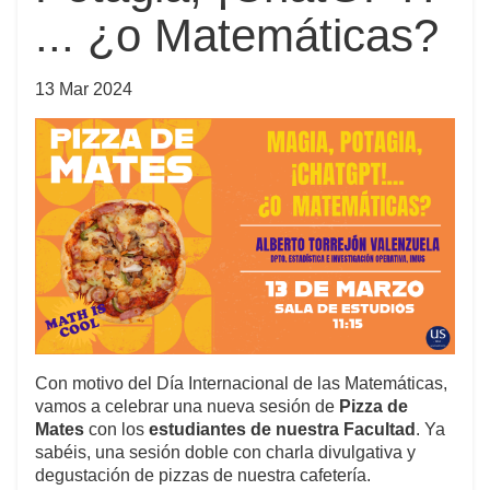
... ¿o Matemáticas?
13 Mar 2024
Con motivo del Día Internacional de las Matemáticas,
vamos a celebrar una nueva sesión de
Pizza de
Mates
con los
estudiantes de nuestra Facultad
. Ya
sabéis, una sesión doble con charla divulgativa y
degustación de pizzas de nuestra cafetería.