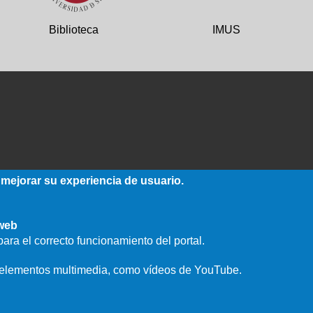
Biblioteca
IMUS
 mejorar su experiencia de usuario.
 web
ara el correcto funcionamiento del portal.
e elementos multimedia, como vídeos de YouTube.