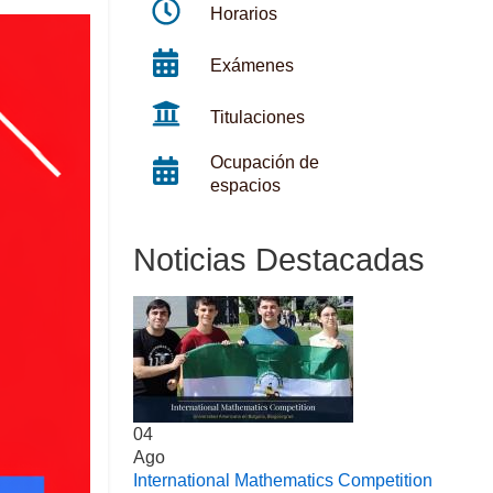
Horarios
Exámenes
Titulaciones
Ocupación de
espacios
Noticias Destacadas
04
Ago
International Mathematics Competition