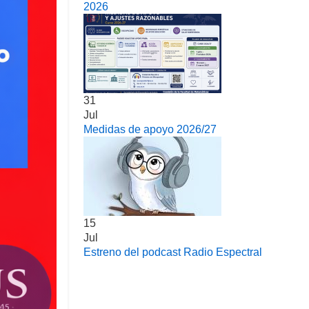
2026
31
Jul
Medidas de apoyo 2026/27
15
Jul
Estreno del podcast Radio Espectral