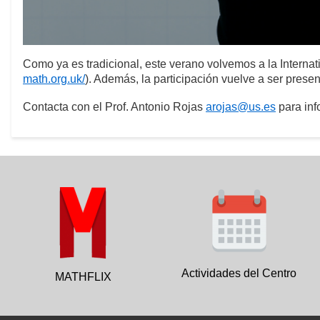
Como ya es tradicional, este verano volvemos a la Internat
math.org.uk/
). Además, la participación vuelve a ser presen
Contacta con el Prof. Antonio Rojas
arojas@us.es
para inf
Actividades del Centro
MATHFLIX