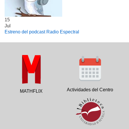
15
Jul
Estreno del podcast Radio Espectral
Actividades del Centro
MATHFLIX