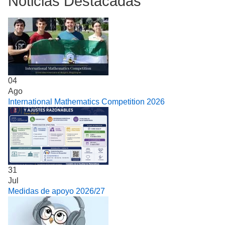
Noticias Destacadas
04
Ago
International Mathematics Competition 2026
31
Jul
Medidas de apoyo 2026/27