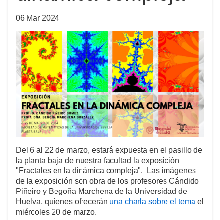
06 Mar 2024
Del 6 al 22 de marzo, estará expuesta en el pasillo de
la planta baja de nuestra facultad la exposición
"Fractales en la dinámica compleja". Las imágenes
de la exposición son obra de los profesores Cándido
Piñeiro y Begoña Marchena de la Universidad de
Huelva, quienes ofrecerán
una charla sobre el tema
el
miércoles 20 de marzo.