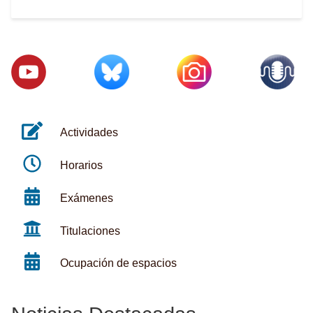
Actividades
Horarios
Exámenes
Titulaciones
Ocupación de espacios