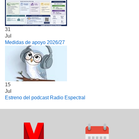
31
Jul
Medidas de apoyo 2026/27
15
Jul
Estreno del podcast Radio Espectral