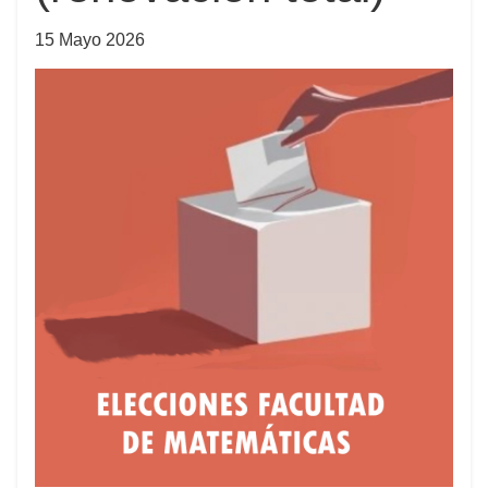
15 Mayo 2026