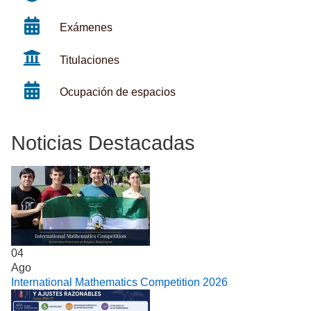
Exámenes
Titulaciones
Ocupación de espacios
Noticias Destacadas
04
Ago
International Mathematics Competition 2026