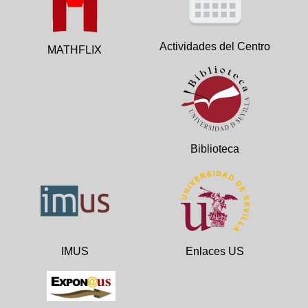
Actividades del Centro
MATHFLIX
Biblioteca
IMUS
Enlaces US