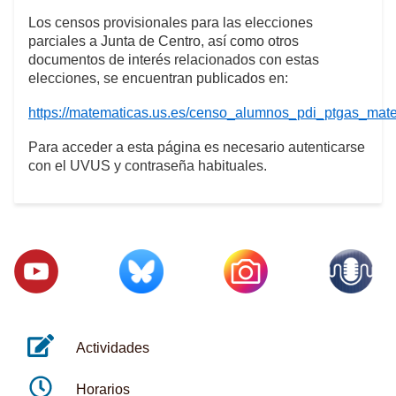
Los censos provisionales para las elecciones
parciales a Junta de Centro, así como otros
documentos de interés relacionados con estas
elecciones, se encuentran publicados en:
https://matematicas.us.es/censo_alumnos_pdi_ptgas_mat
Para acceder a esta página es necesario autenticarse
con el UVUS y contraseña habituales.
Actividades
Horarios