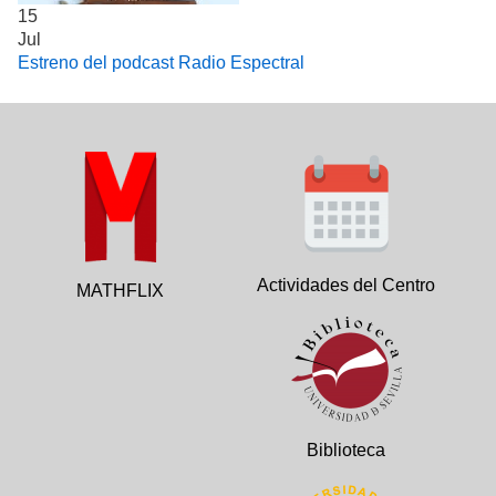
15
Jul
Estreno del podcast Radio Espectral
Actividades del Centro
MATHFLIX
Biblioteca