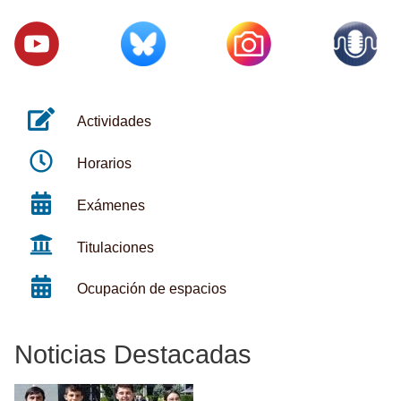
Actividades
Horarios
Exámenes
Titulaciones
Ocupación de espacios
Noticias Destacadas