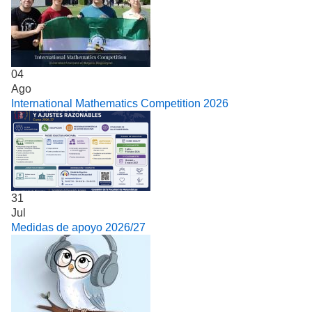
04
Ago
International Mathematics Competition 2026
31
Jul
Medidas de apoyo 2026/27