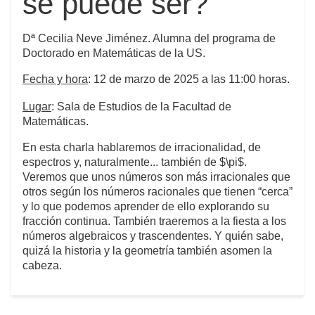
se puede ser?
Dª Cecilia Neve Jiménez. Alumna del programa de
Doctorado en Matemáticas de la US.
Fecha y hora
: 12 de marzo de 2025 a las 11:00 horas.
Lugar
: Sala de Estudios de la Facultad de
Matemáticas.
En esta charla hablaremos de irracionalidad, de
espectros y, naturalmente... también de $\pi$.
Veremos que unos números son más irracionales que
otros según los números racionales que tienen “cerca”
y lo que podemos aprender de ello explorando su
fracción continua. También traeremos a la fiesta a los
números algebraicos y trascendentes. Y quién sabe,
quizá la historia y la geometría también asomen la
cabeza.