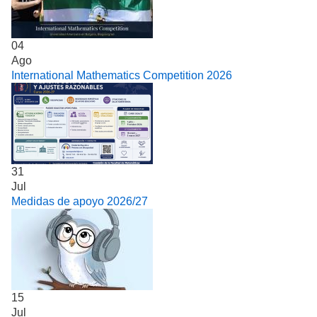
04
Ago
International Mathematics Competition 2026
31
Jul
Medidas de apoyo 2026/27
15
Jul