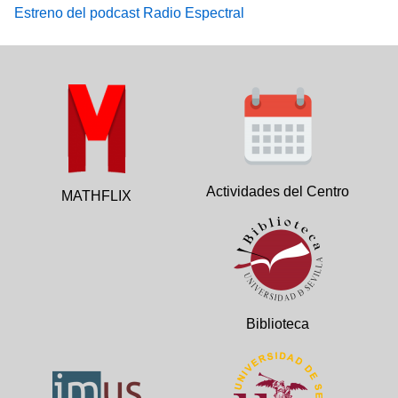
Estreno del podcast Radio Espectral
Actividades del Centro
MATHFLIX
Biblioteca