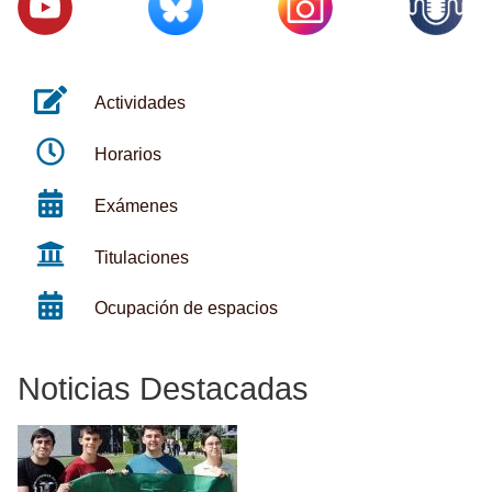
Actividades
Horarios
Exámenes
Titulaciones
Ocupación de espacios
Noticias Destacadas