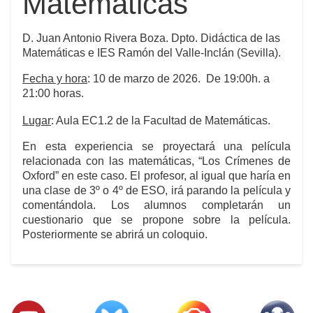
Matemáticas
D. Juan Antonio Rivera Boza. Dpto. Didáctica de las
Matemáticas e IES Ramón del Valle-Inclán (Sevilla).
Fecha y hora
: 10 de marzo de 2026. De 19:00h. a
21:00 horas.
Lugar
: Aula EC1.2 de la Facultad de Matemáticas.
En esta experiencia se proyectará una película
relacionada con las matemáticas, “Los Crímenes de
Oxford” en este caso. El profesor, al igual que haría en
una clase de 3º o 4º de ESO, irá parando la película y
comentándola. Los alumnos completarán un
cuestionario que se propone sobre la película.
Posteriormente se abrirá un coloquio.