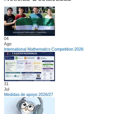
04
Ago
International Mathematics Competition 2026
31
Jul
Medidas de apoyo 2026/27