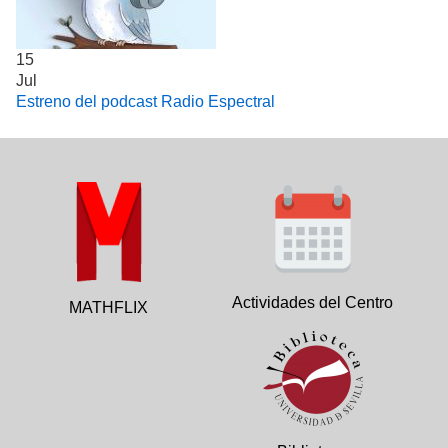
15
Jul
Estreno del podcast Radio Espectral
Actividades del Centro
MATHFLIX