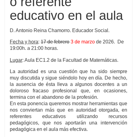
o referente
educativo en el aula
D. Antonio Reina Chamorro. Educador Social.
Fecha y hora
:
17 de febrero
3 de marzo
de 2026. De
19:00h. a 21:00 horas.
Lugar
: Aula EC1.2 de la Facultad de Matemáticas.
La autoridad es una cuestión que ha sido siempre
muy discutida y sigue siéndolo hoy en día. De hecho,
la ausencia de ésta lleva a algunos docentes a un
doloroso fracaso profesional que, en ocasiones,
termina con el abandono de la profesión.
En esta ponencia queremos mostrar herramientas que
nos conviertan más que en autoridad otorgada, en
referentes educativos utilizando recursos
pedagógicos, que nos aportarán una intervención
pedagógica en el aula más efectiva.