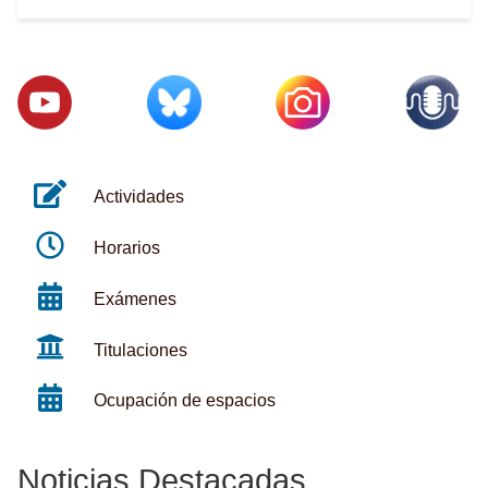
Actividades
Horarios
Exámenes
Titulaciones
Ocupación de espacios
Noticias Destacadas