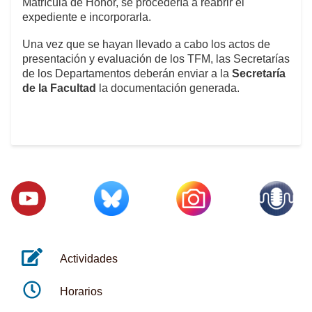
Matrícula de Honor, se procedería a reabrir el
expediente e incorporarla.
Una vez que se hayan llevado a cabo los actos de
presentación y evaluación de los TFM, las Secretarías
de los Departamentos deberán enviar a la
Secretaría
de la Facultad
la documentación generada.
Actividades
Horarios