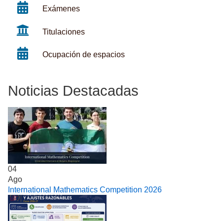
Exámenes
Titulaciones
Ocupación de espacios
Noticias Destacadas
04
Ago
International Mathematics Competition 2026