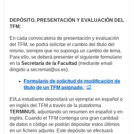
DEPÓSITO, PRESENTACIÓN Y EVALUACIÓN DEL
TFM:
En cada convocatoria de presentación y evaluación
del TFM, se podrá solicitar el cambio del título del
mismo, siempre que no suponga un cambio de tema.
Para ello, se deberá presenter el siguiente formulario
en la
Secretaría de la Facultad
(mediante email
dirigido a secremat@us.es):
Formulario de solicitud de modificación de
título de un TFM asignado.
El/La estudiante depositará un ejemplar en español o
en inglés del TFM a través de la plataforma
TERMINUS
, adjuntando un resumen en español y en
inglés. Cuando el TFM contenga una gran cantidad
de datos o código se podrán depositar estos últimos
en un fichero adjunto. Este depósito se efectuará