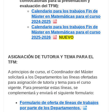
convocatori
as para la presentación y
evaluación del TFM):
Calendario para los trabajos Fin de
Máster en Matemáticas para el curso
2024-2025
Calendario para los trabajos Fin de
Máster en Matemáticas para el curso
2025-2026
NUEVO
ASIGNACIÓN DE TUTOR/A Y TEMA PARA EL
TFM:
A principios de curso, el Coordinador del Máster
solicitará a los Departamentos las líneas ofertadas
para asignación de tutor/a y tema para el curso
vigente. Para presentar estas líneas, se
complementará y enviará el siguiente formulario:
Formulario de oferta de líneas de trabajos
por parte de los Departamentos.