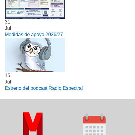
31
Jul
Medidas de apoyo 2026/27
15
Jul
Estreno del podcast Radio Espectral