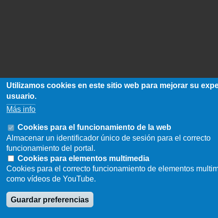
Utilizamos cookies en este sitio web para mejorar su exp
usuario.
Más info
Cookies para el funcionamiento de la web
Almacenar un identificador único de sesión para el correcto
funcionamiento del portal.
Cookies para elementos multimedia
Cookies para el correcto funcionamiento de elementos multi
como vídeos de YouTube.
Guardar preferencias