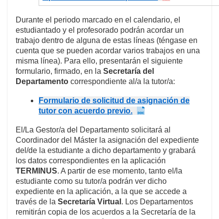
Durante el periodo marcado en el calendario, el
estudiantado y el profesorado podrán acordar un
trabajo dentro de alguna de estas líneas (téngase en
cuenta que se pueden acordar varios trabajos en una
misma línea). Para ello, presentarán el siguiente
formulario, firmado, en la
Secretaría del
Departamento
correspondiente al/a la tutor/a:
Formulario de solicitud de asignación de
tutor con acuerdo previo.
El/La Gestor/a del Departamento solicitará al
Coordinador del Máster la asignación del expediente
del/de la estudiante a dicho departamento y grabará
los datos correspondientes en la aplicación
TERMINUS
. A partir de ese momento, tanto el/la
estudiante como su tutor/a podrán ver dicho
expediente en la aplicación, a la que se accede a
través de la
Secretaría Virtual
. Los Departamentos
remitirán copia de los acuerdos a la Secretaría de la