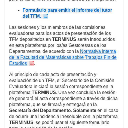
Formulario para emitir el informe del tutor
del TFM.
Las sesiones y los miembros de las comisiones
evaluadoras para los actos de presentación de los
TFM depositados en
TERMINUS
serán introducidos
en esta plataforma por los/as Gestores/as de los
Departamentos, de acuerdo con la
Normativa Interna
de la Facultad de Matemáticas sobre Trabajos Fin de
Estudios
.
Al principio de cada acto de presentación y
evaluación de un TFM, el Secretario de la Comisión
Evaluadora iniciará la sesión correspondiente en la
plataforma
TERMINUS
. Una vez concluida la sesión,
se generará el acta correspondiente a través de dicha
plataforma, que se firmará y entregará en la
Secretaría del Departamento
.
Solamente
en el caso
de ocurrir una incidencia irresoluble con la plataforma
TERMINUS
, se podrá usar el siguiente formulario