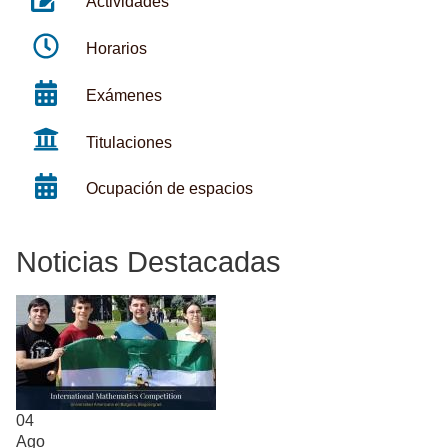
Actividades
Horarios
Exámenes
Titulaciones
Ocupación de espacios
Noticias Destacadas
04
Ago