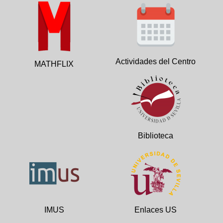
Actividades del Centro
MATHFLIX
Biblioteca
IMUS
Enlaces US