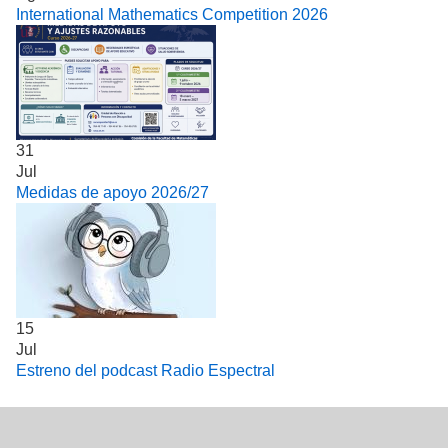
International Mathematics Competition 2026
31
Jul
Medidas de apoyo 2026/27
15
Jul
Estreno del podcast Radio Espectral