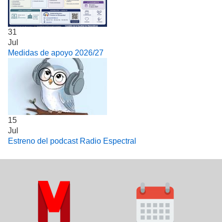
31
Jul
Medidas de apoyo 2026/27
15
Jul
Estreno del podcast Radio Espectral