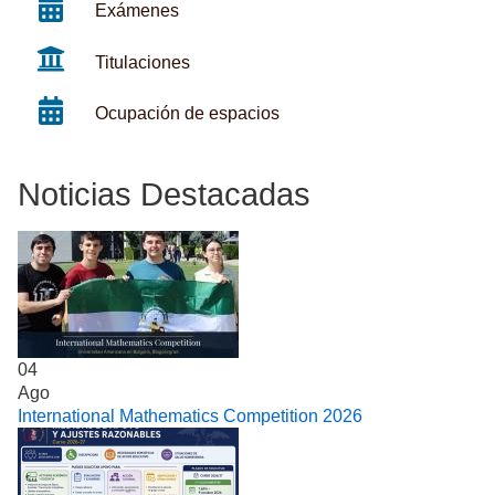
Exámenes
Titulaciones
Ocupación de espacios
Noticias Destacadas
04
Ago
International Mathematics Competition 2026