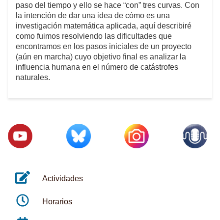
paso del tiempo y ello se hace “con” tres curvas. Con
la intención de dar una idea de cómo es una
investigación matemática aplicada, aquí describiré
como fuimos resolviendo las dificultades que
encontramos en los pasos iniciales de un proyecto
(aún en marcha) cuyo objetivo final es analizar la
influencia humana en el número de catástrofes
naturales.
Actividades
Horarios