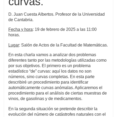
curvas.
D. Juan Cuesta Albertos. Profesor de la Universidad
de Cantabria.
Fecha y hora
: 19 de febrero de 2025 a las 11:00
horas.
Lugar
: Salón de Actos de la Facultad de Matemáticas.
En esta charla vamos a analizar dos problemas
diferentes tanto por las metodologías utilizadas como
por sus objetivos. El primero es un problema
estadístico “de” curvas: aquí los datos no son
números, sino curvas completas. En esta parte
describiré un procedimiento para identificar
automáticamente curvas anómalas. Aplicaremos el
procedimiento para el análisis de ciertas muestras de
vinos, de gasolinas y de medicamentos.
En la segunda situación se pretende describir la
evolución del número de catástrofes naturales con el