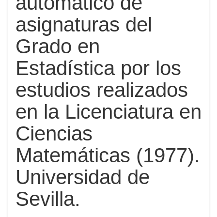
automático de
asignaturas del
Grado en
Estadística por los
estudios realizados
en la Licenciatura en
Ciencias
Matemáticas (1977).
Universidad de
Sevilla.