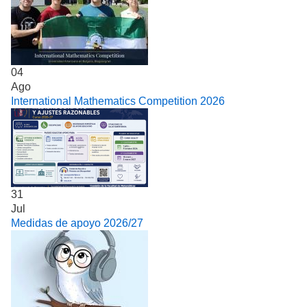
04
Ago
International Mathematics Competition 2026
31
Jul
Medidas de apoyo 2026/27