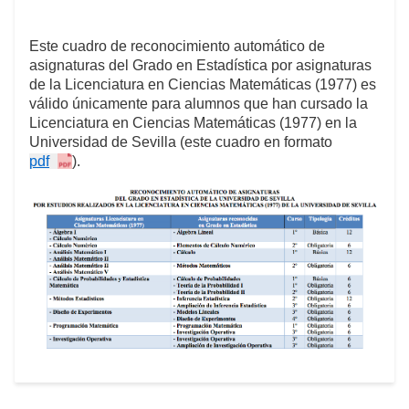
Este cuadro de reconocimiento automático de
asignaturas del Grado en Estadística por asignaturas
de la Licenciatura en Ciencias Matemáticas (1977) es
válido únicamente para alumnos que han cursado la
Licenciatura en Ciencias Matemáticas (1977) en la
Universidad de Sevilla (este cuadro en formato
pdf
).