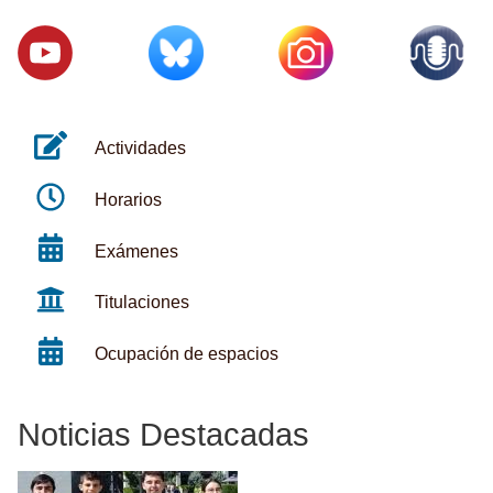
Actividades
Horarios
Exámenes
Titulaciones
Ocupación de espacios
Noticias Destacadas