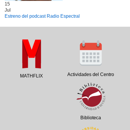
15
Jul
Estreno del podcast Radio Espectral
Actividades del Centro
MATHFLIX
Biblioteca