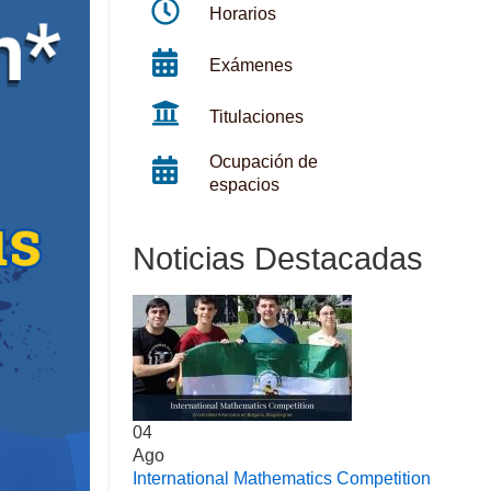
Horarios
Exámenes
Titulaciones
Ocupación de
espacios
Noticias Destacadas
04
Ago
International Mathematics Competition