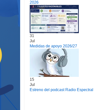
2026
31
Jul
Medidas de apoyo 2026/27
15
Jul
Estreno del podcast Radio Espectral