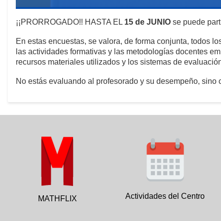
¡¡PRORROGADO!! HASTA EL
15 de JUNIO
se puede part
En estas encuestas, se valora, de forma conjunta, todos l
las actividades formativas y las metodologías docentes em
recursos materiales utilizados y los sistemas de evaluaci
No estás evaluando al profesorado y su desempeño, sino c
Actividades del Centro
MATHFLIX