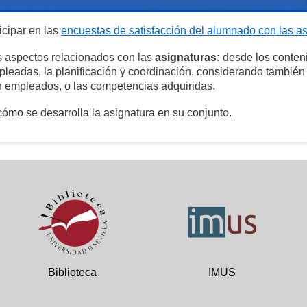
icipar en las
encuestas de satisfacción del alumnado con las a
os aspectos relacionados con las
asignaturas:
desde los conten
pleadas, la planificación y coordinación, considerando también
ón empleados, o las competencias adquiridas.
ómo se desarrolla la asignatura en su conjunto.
Biblioteca
IMUS