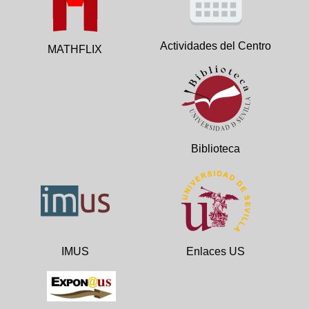
Actividades del Centro
MATHFLIX
Biblioteca
IMUS
Enlaces US