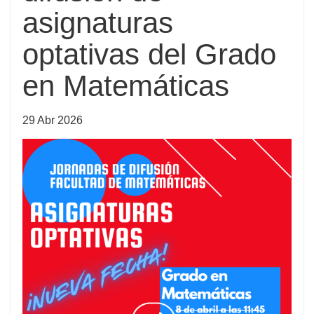
asignaturas
optativas del Grado
en Matemáticas
29 Abr 2026