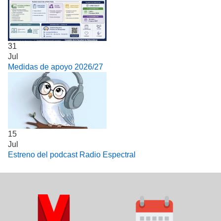
31
Jul
Medidas de apoyo 2026/27
15
Jul
Estreno del podcast Radio Espectral