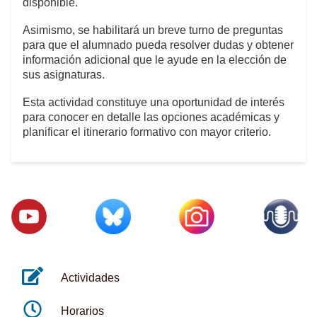
disponible.
Asimismo, se habilitará un breve turno de preguntas
para que el alumnado pueda resolver dudas y obtener
información adicional que le ayude en la elección de
sus asignaturas.
Esta actividad constituye una oportunidad de interés
para conocer en detalle las opciones académicas y
planificar el itinerario formativo con mayor criterio.
Actividades
Horarios