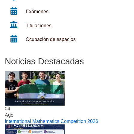
Exámenes
Titulaciones
Ocupación de espacios
Noticias Destacadas
04
Ago
International Mathematics Competition 2026