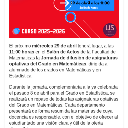
El próximo
miércoles 29 de abril
tendrá lugar, a las
11:00 horas
en el
Salón de Actos
de la Facultad de
Matemáticas la
Jornada de difusión de asignaturas
optativas del Grado en Matemáticas
, dirigida al
alumnado de los grados en Matemáticas y en
Estadística.
Durante la jornada, complementaria a la ya celebrada
el pasado 8 de abril para el Grado en Estadística, se
realizará un repaso de todas las asignaturas optativas
del Grado en Matemáticas. Cada departamento
presentará de forma resumida las materias de cuya
docencia es responsable, con el objetivo de ofrecer al
estudiantado una visión clara y útil de la oferta